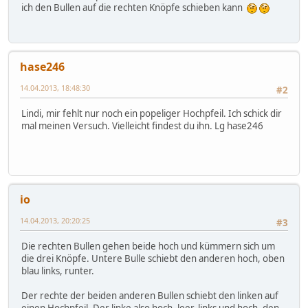
ich den Bullen auf die rechten Knöpfe schieben kann
hase246
14.04.2013, 18:48:30
#2
Lindi, mir fehlt nur noch ein popeliger Hochpfeil. Ich schick dir
mal meinen Versuch. Vielleicht findest du ihn. Lg hase246
io
14.04.2013, 20:20:25
#3
Die rechten Bullen gehen beide hoch und kümmern sich um
die drei Knöpfe. Untere Bulle schiebt den anderen hoch, oben
blau links, runter.
Der rechte der beiden anderen Bullen schiebt den linken auf