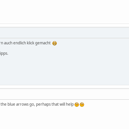
n auch endlich klick gemacht
ipps.
the blue arrows go, perhaps that will help