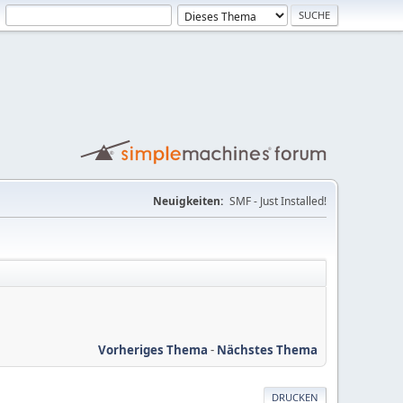
Neuigkeiten:
SMF - Just Installed!
Vorheriges Thema
-
Nächstes Thema
DRUCKEN