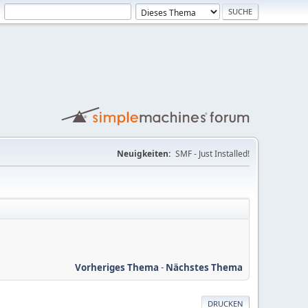
Neuigkeiten:
SMF - Just Installed!
Vorheriges Thema
-
Nächstes Thema
DRUCKEN