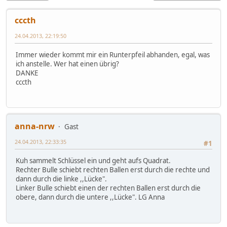
cccth
24.04.2013, 22:19:50
Immer wieder kommt mir ein Runterpfeil abhanden, egal, was
ich anstelle. Wer hat einen übrig?
DANKE
cccth
anna-nrw
Gast
24.04.2013, 22:33:35
#1
Kuh sammelt Schlüssel ein und geht aufs Quadrat.
Rechter Bulle schiebt rechten Ballen erst durch die rechte und
dann durch die linke ,,Lücke".
Linker Bulle schiebt einen der rechten Ballen erst durch die
obere, dann durch die untere ,,Lücke". LG Anna