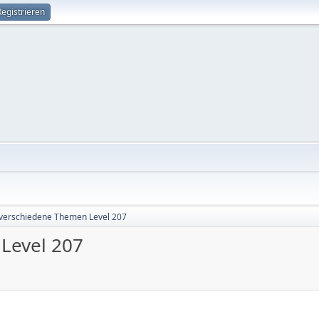
Registrieren
verschiedene Themen Level 207
Level 207