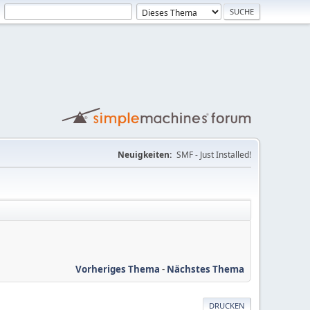
Neuigkeiten:
SMF - Just Installed!
Vorheriges Thema
-
Nächstes Thema
DRUCKEN