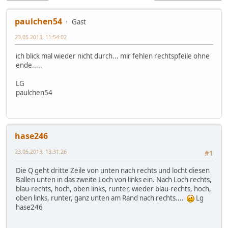
paulchen54
Gast
23.05.2013, 11:54:02
ich blick mal wieder nicht durch... mir fehlen rechtspfeile ohne
ende.....
LG
paulchen54
hase246
23.05.2013, 13:31:26
#1
Die Q geht dritte Zeile von unten nach rechts und locht diesen
Ballen unten in das zweite Loch von links ein. Nach Loch rechts,
blau-rechts, hoch, oben links, runter, wieder blau-rechts, hoch,
oben links, runter, ganz unten am Rand nach rechts....
Lg
hase246