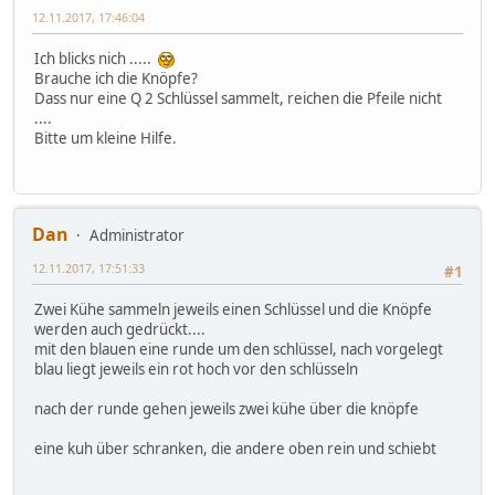
12.11.2017, 17:46:04
Ich blicks nich .....
Brauche ich die Knöpfe?
Dass nur eine Q 2 Schlüssel sammelt, reichen die Pfeile nicht
....
Bitte um kleine Hilfe.
Dan
Administrator
12.11.2017, 17:51:33
#1
Zwei Kühe sammeln jeweils einen Schlüssel und die Knöpfe
werden auch gedrückt....
mit den blauen eine runde um den schlüssel, nach vorgelegt
blau liegt jeweils ein rot hoch vor den schlüsseln
nach der runde gehen jeweils zwei kühe über die knöpfe
eine kuh über schranken, die andere oben rein und schiebt