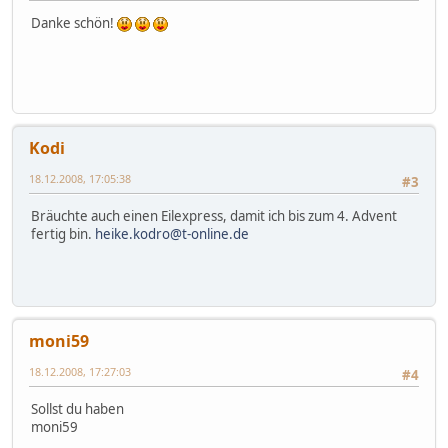
Danke schön!
Kodi
18.12.2008, 17:05:38
#3
Bräuchte auch einen Eilexpress, damit ich bis zum 4. Advent
fertig bin.
heike.kodro@t-online.de
moni59
18.12.2008, 17:27:03
#4
Sollst du haben
moni59