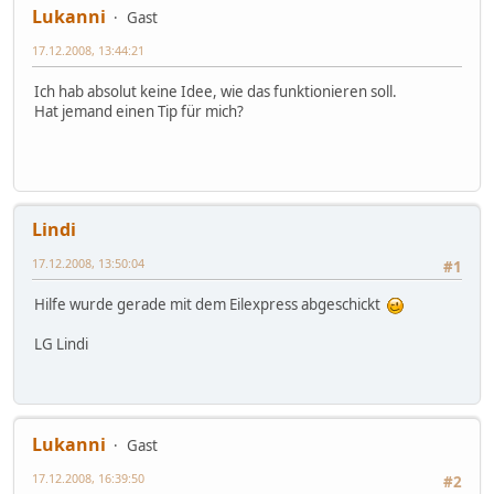
Lukanni
Gast
17.12.2008, 13:44:21
Ich hab absolut keine Idee, wie das funktionieren soll.
Hat jemand einen Tip für mich?
Lindi
17.12.2008, 13:50:04
#1
Hilfe wurde gerade mit dem Eilexpress abgeschickt
LG Lindi
Lukanni
Gast
17.12.2008, 16:39:50
#2