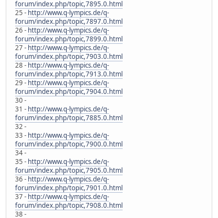
forum/index.php/topic,7895.0.html
25 -
http://www.q-lympics.de/q-
forum/index.php/topic,7897.0.html
26 -
http://www.q-lympics.de/q-
forum/index.php/topic,7899.0.html
27 -
http://www.q-lympics.de/q-
forum/index.php/topic,7903.0.html
28 -
http://www.q-lympics.de/q-
forum/index.php/topic,7913.0.html
29 -
http://www.q-lympics.de/q-
forum/index.php/topic,7904.0.html
30 -
31 -
http://www.q-lympics.de/q-
forum/index.php/topic,7885.0.html
32 -
33 -
http://www.q-lympics.de/q-
forum/index.php/topic,7900.0.html
34 -
35 -
http://www.q-lympics.de/q-
forum/index.php/topic,7905.0.html
36 -
http://www.q-lympics.de/q-
forum/index.php/topic,7901.0.html
37 -
http://www.q-lympics.de/q-
forum/index.php/topic,7908.0.html
38 -