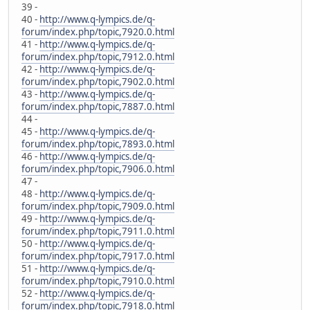
39 -
40 -
http://www.q-lympics.de/q-
forum/index.php/topic,7920.0.html
41 -
http://www.q-lympics.de/q-
forum/index.php/topic,7912.0.html
42 -
http://www.q-lympics.de/q-
forum/index.php/topic,7902.0.html
43 -
http://www.q-lympics.de/q-
forum/index.php/topic,7887.0.html
44 -
45 -
http://www.q-lympics.de/q-
forum/index.php/topic,7893.0.html
46 -
http://www.q-lympics.de/q-
forum/index.php/topic,7906.0.html
47 -
48 -
http://www.q-lympics.de/q-
forum/index.php/topic,7909.0.html
49 -
http://www.q-lympics.de/q-
forum/index.php/topic,7911.0.html
50 -
http://www.q-lympics.de/q-
forum/index.php/topic,7917.0.html
51 -
http://www.q-lympics.de/q-
forum/index.php/topic,7910.0.html
52 -
http://www.q-lympics.de/q-
forum/index.php/topic,7918.0.html