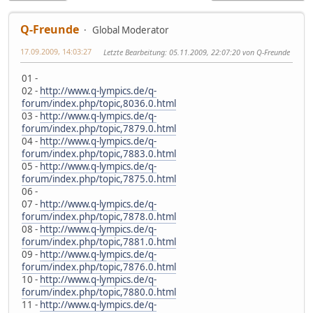
Q-Freunde
Global Moderator
17.09.2009, 14:03:27
Letzte Bearbeitung
: 05.11.2009, 22:07:20 von Q-Freunde
01 -
02 -
http://www.q-lympics.de/q-
forum/index.php/topic,8036.0.html
03 -
http://www.q-lympics.de/q-
forum/index.php/topic,7879.0.html
04 -
http://www.q-lympics.de/q-
forum/index.php/topic,7883.0.html
05 -
http://www.q-lympics.de/q-
forum/index.php/topic,7875.0.html
06 -
07 -
http://www.q-lympics.de/q-
forum/index.php/topic,7878.0.html
08 -
http://www.q-lympics.de/q-
forum/index.php/topic,7881.0.html
09 -
http://www.q-lympics.de/q-
forum/index.php/topic,7876.0.html
10 -
http://www.q-lympics.de/q-
forum/index.php/topic,7880.0.html
11 -
http://www.q-lympics.de/q-