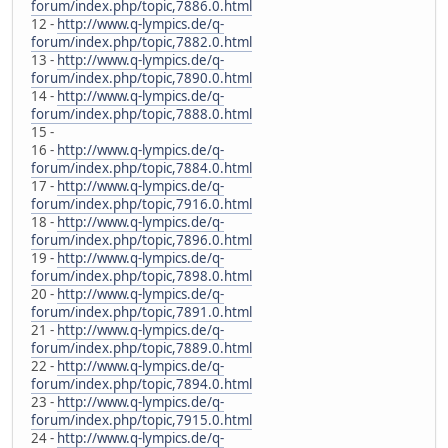
forum/index.php/topic,7886.0.html
12 -
http://www.q-lympics.de/q-
forum/index.php/topic,7882.0.html
13 -
http://www.q-lympics.de/q-
forum/index.php/topic,7890.0.html
14 -
http://www.q-lympics.de/q-
forum/index.php/topic,7888.0.html
15 -
16 -
http://www.q-lympics.de/q-
forum/index.php/topic,7884.0.html
17 -
http://www.q-lympics.de/q-
forum/index.php/topic,7916.0.html
18 -
http://www.q-lympics.de/q-
forum/index.php/topic,7896.0.html
19 -
http://www.q-lympics.de/q-
forum/index.php/topic,7898.0.html
20 -
http://www.q-lympics.de/q-
forum/index.php/topic,7891.0.html
21 -
http://www.q-lympics.de/q-
forum/index.php/topic,7889.0.html
22 -
http://www.q-lympics.de/q-
forum/index.php/topic,7894.0.html
23 -
http://www.q-lympics.de/q-
forum/index.php/topic,7915.0.html
24 -
http://www.q-lympics.de/q-