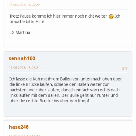
16.06.2023, 14:24:22
Trotz Pause komme ich hier immer noch nicht weiter
Ich
brauche bitte Hilfe
LG Martina
sennah100
16.06.2023, 15:28:21
#1
Ich lasse die Kuh mit ihrem Ballen von unten nach oben über
die linke Brücke laufen, schiebe den Ballen weiter zur
nächsten und rüber laufen, danach einfach von rechts nach
links laufen mit dem Ballen. Der Bulle geht nur runter und
über die rechte Brücke bis über den Knopf.
hase246