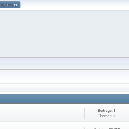
Registrieren
Beiträge: 1
Themen: 1