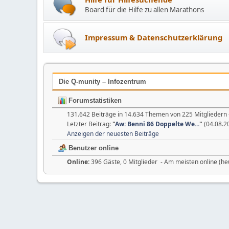
Board für die Hilfe zu allen Marathons
Impressum & Datenschutzerklärung
Die Q-munity – Infozentrum
Forumstatistiken
131.642 Beiträge in 14.634 Themen von 225 Mitgliedern 
Letzter Beitrag:
"
Aw: Benni 86 Doppelte We...
"
(04.08.20
Anzeigen der neuesten Beiträge
Benutzer online
Online:
396 Gäste, 0 Mitglieder - Am meisten online (he