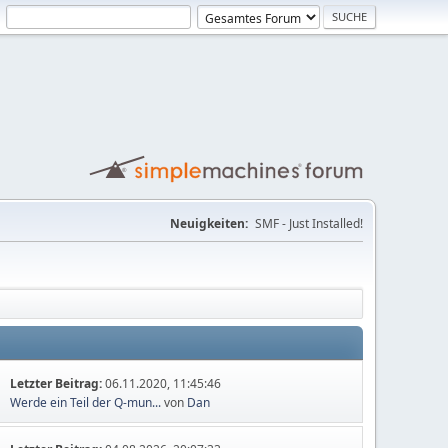
Neuigkeiten:
SMF - Just Installed!
Letzter Beitrag:
06.11.2020, 11:45:46
Werde ein Teil der Q-mun...
von
Dan