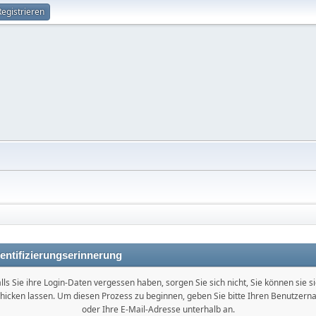
Registrieren
entifizierungserinnerung
lls Sie ihre Login-Daten vergessen haben, sorgen Sie sich nicht, Sie können sie s
hicken lassen. Um diesen Prozess zu beginnen, geben Sie bitte Ihren Benutzer
oder Ihre E-Mail-Adresse unterhalb an.