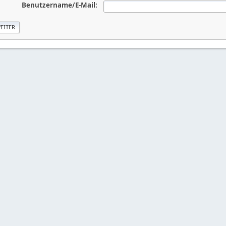
Benutzername/E-Mail: