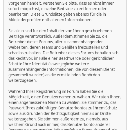
Vorgehen handelt, verstehen Sie bitte, dass es nicht immer
sofort möglich ist, einzelne Beiträge zu entfernen oder
bearbeiten. Diese Grundsätze gelten ebenso für die in
Mitgliederprofilen enthaltenen Informationen.
Sie allein sind für den Inhalt der von Ihnen geschriebenen
Beiträge verantwortlich. Außerdem stimmen Sie zu, die
Betreiber dieses Forums, aller zusammenhängender
Webseiten, deren Teams und Gehilfen freizustellen und
schadlos zu halten. Die Betreiber dieses Forums behalten sich
das Recht vor, im Falle einer Beschwerde oder gerichtlicher
Schritte Ihre Identität (sowie jegliche weitere
zusammenhängende Informationen, die von diesem Dienst
gesammelt wurden) an die ermittelnden Behörden
weiterzugeben.
Während Ihrer Registrierung im Forum haben Sie die
Möglichkeit, einen Benutzernamen zu wählen. Wir raten Ihnen,
einen angemessenen Namen zu wählen. Sie stimmen zu, das
Passwort Ihres zukünftigen Benutzerkontos zu Ihrem Schutz
sowie aus Gründen der Rechtsgültigkeit niemals an Dritte
weiterzugeben. Sie stimmen außerdem zu, niemals, aus
welchem Grund auch immer, das Benutzerkonto anderer