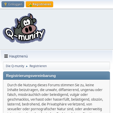
Einloggen
Registrieren
Hauptmenü
Die Q-munity
Registrieren
►
Registrierungsvereinbarung
Durch die Nutzung dieses Forums stimmen Sie zu, keine
Inhalte beizutragen, die unwahr, diffamierend, ungenau oder
falsch, missbräuchlich oder beleidigend, vulgär oder
geschmacklos, verhasst oder hasserfüllt, belästigend, obszön,
lästernd, bedrohend, die Privatsphäre verletzend, von
sexueller oder pornografischer Natur sind, oder anderweitig