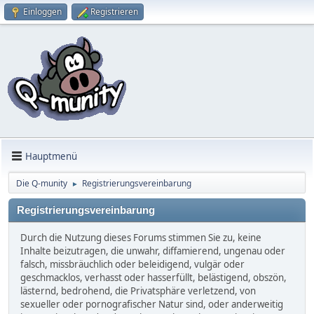
Einloggen
Registrieren
Hauptmenü
Die Q-munity
Registrierungsvereinbarung
►
Registrierungsvereinbarung
Durch die Nutzung dieses Forums stimmen Sie zu, keine
Inhalte beizutragen, die unwahr, diffamierend, ungenau oder
falsch, missbräuchlich oder beleidigend, vulgär oder
geschmacklos, verhasst oder hasserfüllt, belästigend, obszön,
lästernd, bedrohend, die Privatsphäre verletzend, von
sexueller oder pornografischer Natur sind, oder anderweitig