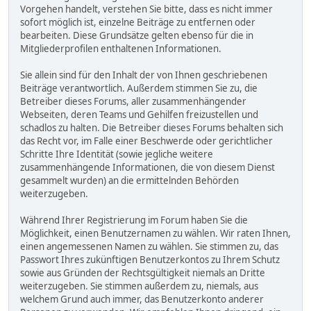
Vorgehen handelt, verstehen Sie bitte, dass es nicht immer
sofort möglich ist, einzelne Beiträge zu entfernen oder
bearbeiten. Diese Grundsätze gelten ebenso für die in
Mitgliederprofilen enthaltenen Informationen.
Sie allein sind für den Inhalt der von Ihnen geschriebenen
Beiträge verantwortlich. Außerdem stimmen Sie zu, die
Betreiber dieses Forums, aller zusammenhängender
Webseiten, deren Teams und Gehilfen freizustellen und
schadlos zu halten. Die Betreiber dieses Forums behalten sich
das Recht vor, im Falle einer Beschwerde oder gerichtlicher
Schritte Ihre Identität (sowie jegliche weitere
zusammenhängende Informationen, die von diesem Dienst
gesammelt wurden) an die ermittelnden Behörden
weiterzugeben.
Während Ihrer Registrierung im Forum haben Sie die
Möglichkeit, einen Benutzernamen zu wählen. Wir raten Ihnen,
einen angemessenen Namen zu wählen. Sie stimmen zu, das
Passwort Ihres zukünftigen Benutzerkontos zu Ihrem Schutz
sowie aus Gründen der Rechtsgültigkeit niemals an Dritte
weiterzugeben. Sie stimmen außerdem zu, niemals, aus
welchem Grund auch immer, das Benutzerkonto anderer