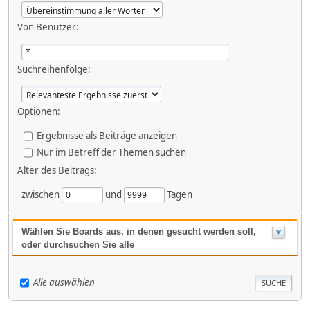
Von Benutzer:
Suchreihenfolge:
Optionen:
Ergebnisse als Beiträge anzeigen
Nur im Betreff der Themen suchen
Alter des Beitrags:
zwischen
und
Tagen
Wählen Sie Boards aus, in denen gesucht werden soll,
oder durchsuchen Sie alle
Alle auswählen