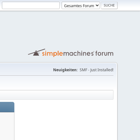
Neuigkeiten:
SMF - Just Installed!