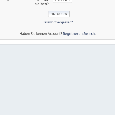
bleiben?:
Passwort vergessen?
Haben Sie keinen Account?
Registrieren Sie sich
.