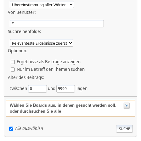
Von Benutzer:
Suchreihenfolge:
Optionen:
Ergebnisse als Beiträge anzeigen
Nur im Betreff der Themen suchen
Alter des Beitrags:
zwischen
und
Tagen
Wählen Sie Boards aus, in denen gesucht werden soll,
oder durchsuchen Sie alle
Alle auswählen