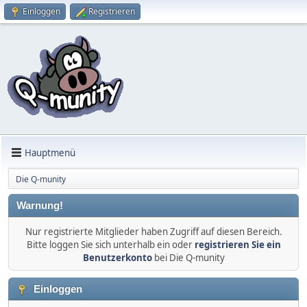
Einloggen
Registrieren
Hauptmenü
Die Q-munity
Warnung!
Nur registrierte Mitglieder haben Zugriff auf diesen Bereich.
Bitte loggen Sie sich unterhalb ein oder
registrieren Sie ein
Benutzerkonto
bei Die Q-munity
Einloggen