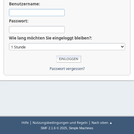
Benutzername:
Passwort:
Wie lang möchten Sie eingeloggt bleiben?:
Passwort vergessen?
|
|
Hilfe
Nutzungsbedingungen und Regeln
Nach oben ▲
,
SMF 2.1.6 © 2025
Simple Machines