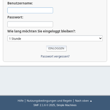
Benutzername:
Passwort:
Wie lang möchten Sie eingeloggt bleiben?:
Passwort vergessen?
|
|
Hilfe
Nutzungsbedingungen und Regeln
Nach oben ▲
,
SMF 2.1.6 © 2025
Simple Machines