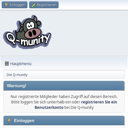
Einloggen
Registrieren
Hauptmenü
Die Q-munity
Warnung!
Nur registrierte Mitglieder haben Zugriff auf diesen Bereich.
Bitte loggen Sie sich unterhalb ein oder
registrieren Sie ein
Benutzerkonto
bei Die Q-munity
Einloggen