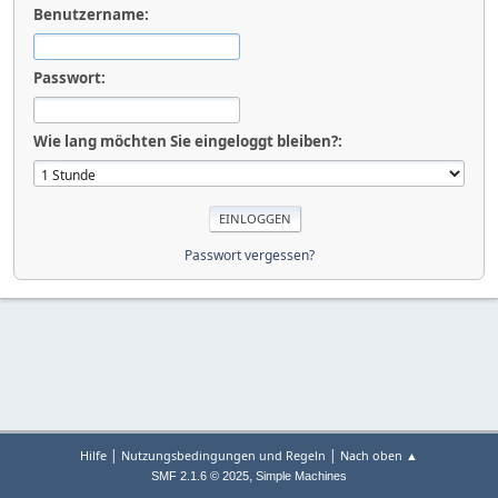
Benutzername:
Passwort:
Wie lang möchten Sie eingeloggt bleiben?:
Passwort vergessen?
|
|
Hilfe
Nutzungsbedingungen und Regeln
Nach oben ▲
,
SMF 2.1.6 © 2025
Simple Machines