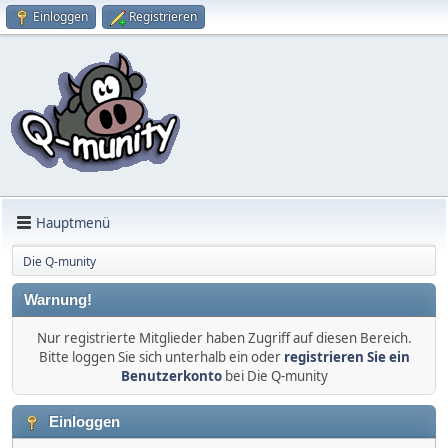
Einloggen
Registrieren
Hauptmenü
Die Q-munity
Warnung!
Nur registrierte Mitglieder haben Zugriff auf diesen Bereich.
Bitte loggen Sie sich unterhalb ein oder
registrieren Sie ein
Benutzerkonto
bei Die Q-munity
Einloggen