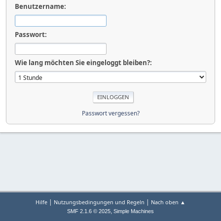
Benutzername:
Passwort:
Wie lang möchten Sie eingeloggt bleiben?:
Passwort vergessen?
|
|
Hilfe
Nutzungsbedingungen und Regeln
Nach oben ▲
,
SMF 2.1.6 © 2025
Simple Machines