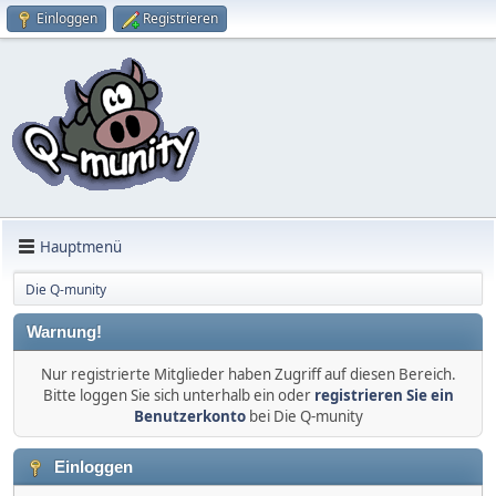
Einloggen
Registrieren
Hauptmenü
Die Q-munity
Warnung!
Nur registrierte Mitglieder haben Zugriff auf diesen Bereich.
Bitte loggen Sie sich unterhalb ein oder
registrieren Sie ein
Benutzerkonto
bei Die Q-munity
Einloggen