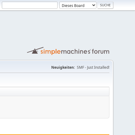
Neuigkeiten:
SMF - Just Installed!