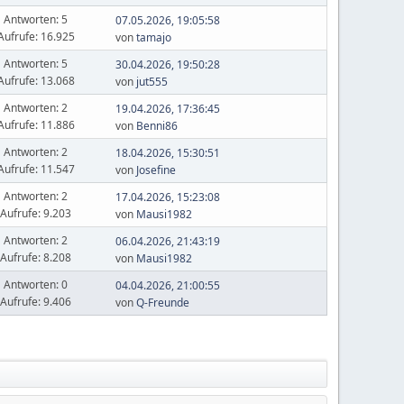
Antworten: 5
07.05.2026, 19:05:58
Aufrufe: 16.925
von
tamajo
Antworten: 5
30.04.2026, 19:50:28
Aufrufe: 13.068
von
jut555
Antworten: 2
19.04.2026, 17:36:45
Aufrufe: 11.886
von
Benni86
Antworten: 2
18.04.2026, 15:30:51
Aufrufe: 11.547
von
Josefine
Antworten: 2
17.04.2026, 15:23:08
Aufrufe: 9.203
von
Mausi1982
Antworten: 2
06.04.2026, 21:43:19
Aufrufe: 8.208
von
Mausi1982
Antworten: 0
04.04.2026, 21:00:55
Aufrufe: 9.406
von
Q-Freunde