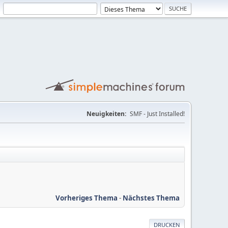
Neuigkeiten:
SMF - Just Installed!
Vorheriges Thema
-
Nächstes Thema
DRUCKEN