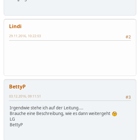
Lindi
29.11.2016, 10:22:03
#2
BettyP
03.12.2016, 09:11:51
#3
Irgendwie stehe ich auf der Leitung....
Brauche eine Beschreibung, wie es dann weitergeht
LG
BettyP