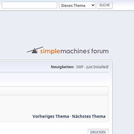
Neuigkeiten:
SMF - Just Installed!
Vorheriges Thema
-
Nächstes Thema
DRUCKEN