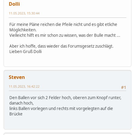
Dolli
11.05.2023, 15:30:44
Für meine Pläne reichen die Pfeile nicht und es gibt etliche
Möglichkeiten.
Vielleicht hilft es mir schon zu wissen, was der Bulle macht ...
Aber ich hoffe, dass wieder das Forumsgesetz zuschlägt.
Lieben Gruß Dolli
Steven
11.05.2023, 16:42:22
#1
Den Ballen vor sich 2 Felder hoch, oberen zum Knopf runter,
danach hoch,
links Ballen vorlegen und rechts mit vorgelegten auf die
Brücke