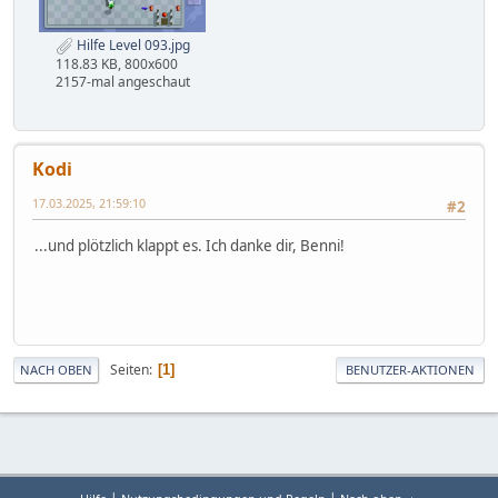
Hilfe Level 093.jpg
118.83 KB, 800x600
2157-mal angeschaut
Kodi
17.03.2025, 21:59:10
#2
...und plötzlich klappt es. Ich danke dir, Benni!
Seiten
1
NACH OBEN
BENUTZER-AKTIONEN