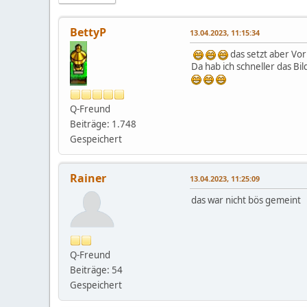
BettyP
13.04.2023, 11:15:34
das setzt aber Vorra
Da hab ich schneller das Bi
Q-Freund
Beiträge: 1.748
Gespeichert
Rainer
13.04.2023, 11:25:09
das war nicht bös gemeint
Q-Freund
Beiträge: 54
Gespeichert