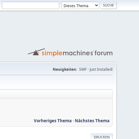
Neuigkeiten:
SMF - Just Installed!
Vorheriges Thema
-
Nächstes Thema
DRUCKEN