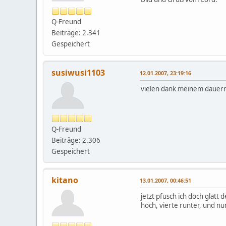
Q-Freund
Beiträge: 2.341
Gespeichert
susiwusi1103
12.01.2007, 23:19:16
vielen dank meinem dauerr
Q-Freund
Beiträge: 2.306
Gespeichert
kitano
13.01.2007, 00:46:51
jetzt pfusch ich doch glatt
hoch, vierte runter, und nun