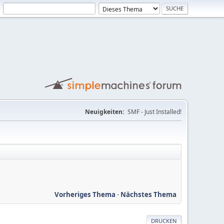
Neuigkeiten:
SMF - Just Installed!
Vorheriges Thema
-
Nächstes Thema
DRUCKEN