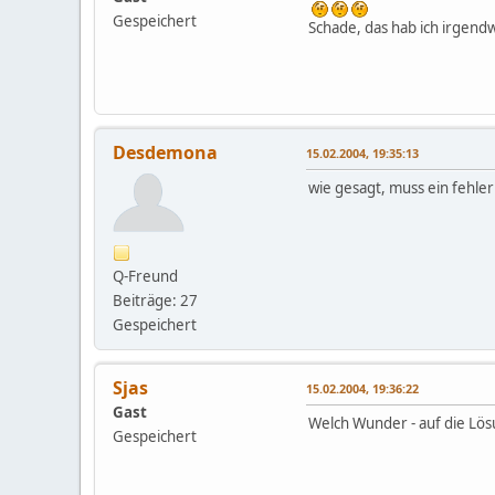
Gespeichert
Schade, das hab ich irgend
Desdemona
15.02.2004, 19:35:13
wie gesagt, muss ein fehler
Q-Freund
Beiträge: 27
Gespeichert
Sjas
15.02.2004, 19:36:22
Gast
Welch Wunder - auf die Lö
Gespeichert