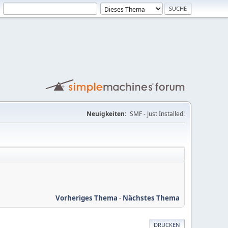
Neuigkeiten:
SMF - Just Installed!
Vorheriges Thema
-
Nächstes Thema
DRUCKEN