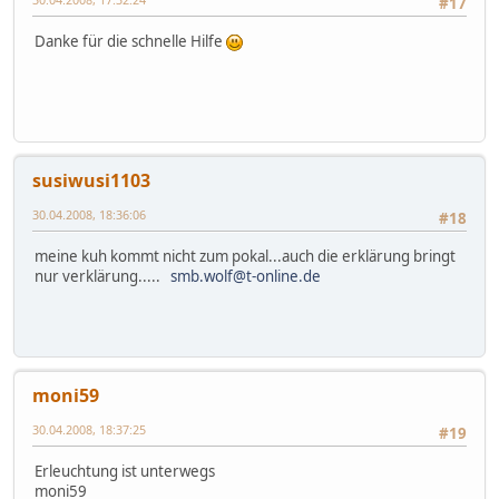
#17
Danke für die schnelle Hilfe
susiwusi1103
30.04.2008, 18:36:06
#18
meine kuh kommt nicht zum pokal...auch die erklärung bringt
nur verklärung.....
smb.wolf@t-online.de
moni59
30.04.2008, 18:37:25
#19
Erleuchtung ist unterwegs
moni59