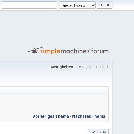
Neuigkeiten:
SMF - Just Installed!
Vorheriges Thema
-
Nächstes Thema
DRUCKEN