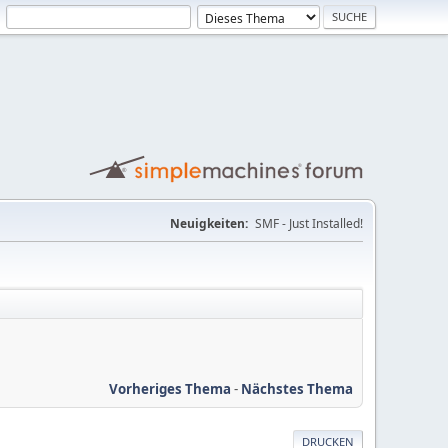
Neuigkeiten:
SMF - Just Installed!
Vorheriges Thema
-
Nächstes Thema
DRUCKEN