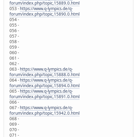
forum/index.php/topic,15889.0.html
053 -
https://www.q-lympics.de/q-
forum/index.php/topic,15890.0.html
054 -
055 -
056 -
057 -
058 -
059 -
060 -
061 -
062 -
063 -
https://www.q-lympics.de/q-
forum/index.php/topic,15888.0.html
064 -
https://www.q-lympics.de/q-
forum/index.php/topic,15894.0.html
065 -
https://www.q-lympics.de/q-
forum/index.php/topic,15891.0.html
066 -
067 -
https://www.q-lympics.de/q-
forum/index.php/topic,15942.0.html
068 -
069 -
070 -
071 -