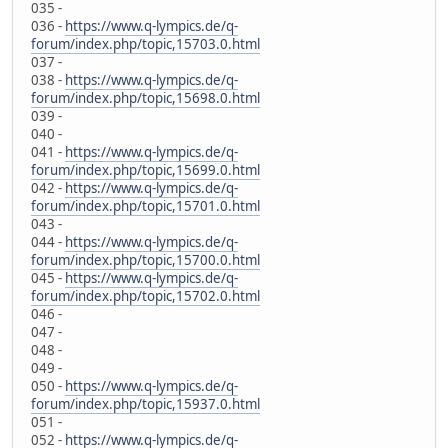
035 -
036 -
https://www.q-lympics.de/q-
forum/index.php/topic,15703.0.html
037 -
038 -
https://www.q-lympics.de/q-
forum/index.php/topic,15698.0.html
039 -
040 -
041 -
https://www.q-lympics.de/q-
forum/index.php/topic,15699.0.html
042 -
https://www.q-lympics.de/q-
forum/index.php/topic,15701.0.html
043 -
044 -
https://www.q-lympics.de/q-
forum/index.php/topic,15700.0.html
045 -
https://www.q-lympics.de/q-
forum/index.php/topic,15702.0.html
046 -
047 -
048 -
049 -
050 -
https://www.q-lympics.de/q-
forum/index.php/topic,15937.0.html
051 -
052 -
https://www.q-lympics.de/q-