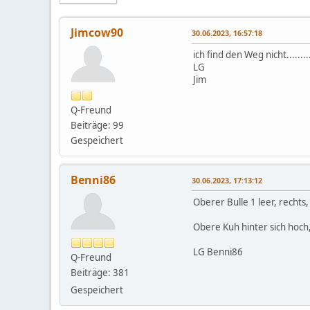
Jimcow90
30.06.2023, 16:57:18
ich find den Weg nicht..........
LG
Jim
Q-Freund
Beiträge: 99
Gespeichert
Benni86
30.06.2023, 17:13:12
Oberer Bulle 1 leer, rechts, 
Obere Kuh hinter sich hoch, 
LG Benni86
Q-Freund
Beiträge: 381
Gespeichert