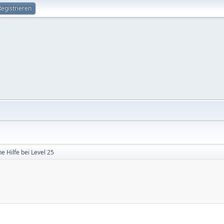
Registrieren
e Hilfe bei Level 25