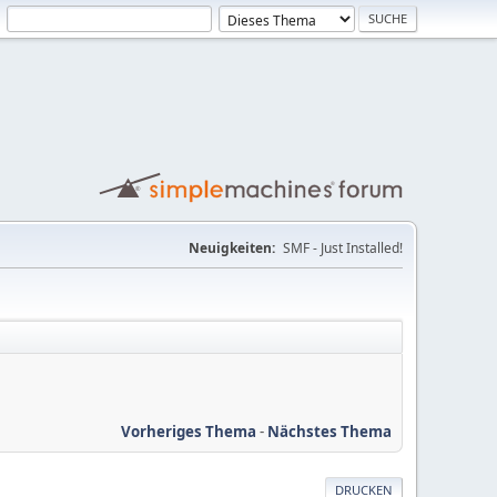
Neuigkeiten:
SMF - Just Installed!
Vorheriges Thema
-
Nächstes Thema
DRUCKEN