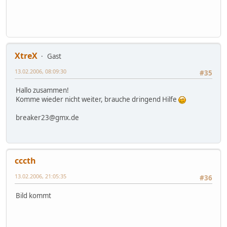
XtreX
Gast
13.02.2006, 08:09:30
#35
Hallo zusammen!
Komme wieder nicht weiter, brauche dringend Hilfe
breaker23@gmx.de
cccth
13.02.2006, 21:05:35
#36
Bild kommt