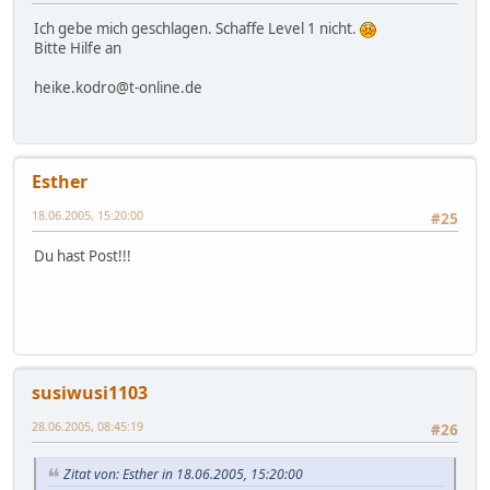
Ich gebe mich geschlagen. Schaffe Level 1 nicht.
Bitte Hilfe an
heike.kodro@t-online.de
Esther
18.06.2005, 15:20:00
#25
Du hast Post!!!
susiwusi1103
28.06.2005, 08:45:19
#26
Zitat von: Esther in 18.06.2005, 15:20:00