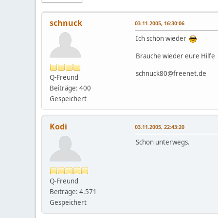
schnuck
03.11.2005, 16:30:06
Ich schon wieder
Brauche wieder eure Hilfe
schnuck80@freenet.de
Q-Freund
Beiträge: 400
Gespeichert
Kodi
03.11.2005, 22:43:20
Schon unterwegs.
Q-Freund
Beiträge: 4.571
Gespeichert