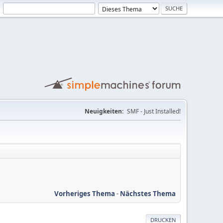
Neuigkeiten:
SMF - Just Installed!
Vorheriges Thema
-
Nächstes Thema
DRUCKEN