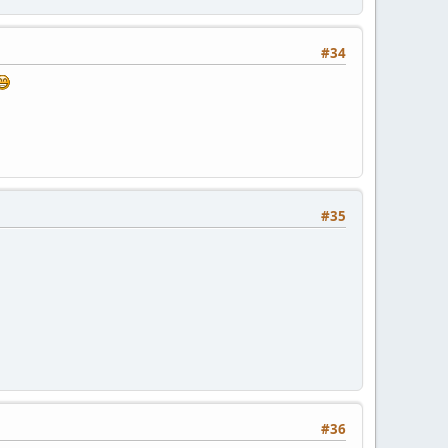
#34
#35
#36