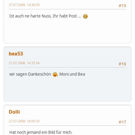
27.07.2008, 14:30:59
#15
Ist auch ne harte Nuss, Ihr habt Post ...
bea53
27.07.2008, 14:33:54
#16
wir sagen Dankeschön
, Moni und Bea
Dolli
27.07.2008, 18:05:33
#17
Hat noch jemand ein Bild für mich.