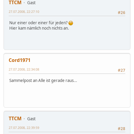
TTCM
Gast
27.07.2008, 22:27:10
#26
Nur einer oder einer für jeden?
Hier kam nämlich noch nichts an.
Cord1971
27.07.2008, 22:34:08
#27
Sammelpost an Alle ist gerade raus...
TTCM
Gast
27.07.2008, 22:39:59
#28