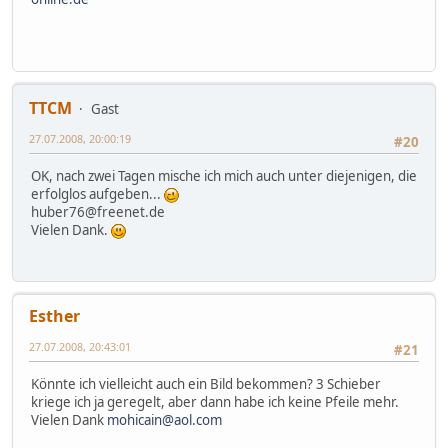
TTCM
Gast
27.07.2008, 20:00:19
#20
OK, nach zwei Tagen mische ich mich auch unter diejenigen, die
erfolglos aufgeben...
huber76@freenet.de
Vielen Dank.
Esther
27.07.2008, 20:43:01
#21
Könnte ich vielleicht auch ein Bild bekommen? 3 Schieber
kriege ich ja geregelt, aber dann habe ich keine Pfeile mehr.
Vielen Dank
mohicain@aol.com