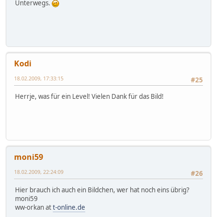
Unterwegs.
Kodi
18.02.2009, 17:33:15
#25
Herrje, was für ein Level! Vielen Dank für das Bild!
moni59
18.02.2009, 22:24:09
#26
Hier brauch ich auch ein Bildchen, wer hat noch eins übrig?
moni59
ww-orkan at
t-online.de