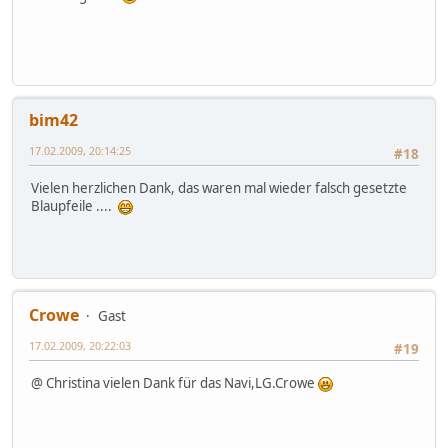
bim42
17.02.2009, 20:14:25
#18
Vielen herzlichen Dank, das waren mal wieder falsch gesetzte
Blaupfeile ....
Crowe
Gast
17.02.2009, 20:22:03
#19
@ Christina vielen Dank für das Navi,LG.Crowe