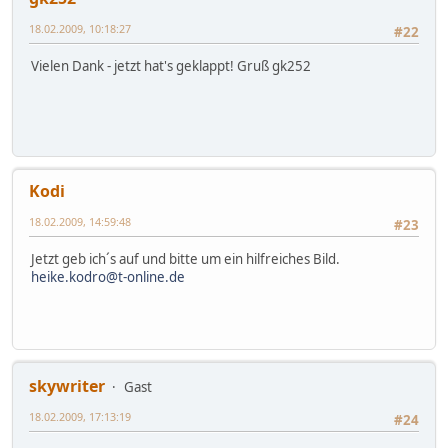
18.02.2009, 10:18:27
#22
Vielen Dank - jetzt hat's geklappt! Gruß gk252
Kodi
18.02.2009, 14:59:48
#23
Jetzt geb ich´s auf und bitte um ein hilfreiches Bild.
heike.kodro@t-online.de
skywriter
Gast
18.02.2009, 17:13:19
#24