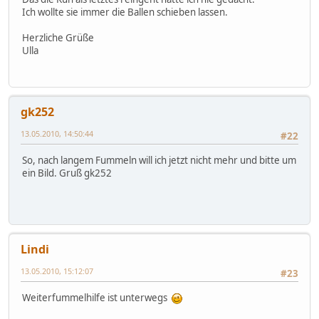
Ich wollte sie immer die Ballen schieben lassen.
Herzliche Grüße
Ulla
gk252
13.05.2010, 14:50:44
#22
So, nach langem Fummeln will ich jetzt nicht mehr und bitte um
ein Bild. Gruß gk252
Lindi
13.05.2010, 15:12:07
#23
Weiterfummelhilfe ist unterwegs