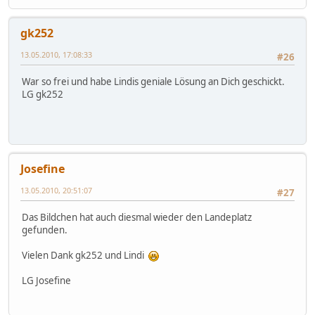
gk252
13.05.2010, 17:08:33
#26
War so frei und habe Lindis geniale Lösung an Dich geschickt.
LG gk252
Josefine
13.05.2010, 20:51:07
#27
Das Bildchen hat auch diesmal wieder den Landeplatz
gefunden.
Vielen Dank gk252 und Lindi
LG Josefine