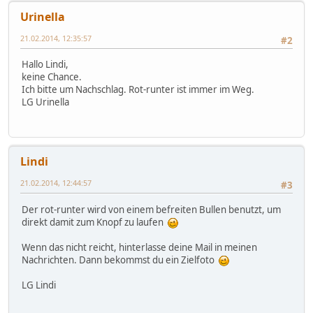
Urinella
21.02.2014, 12:35:57
#2
Hallo Lindi,
keine Chance.
Ich bitte um Nachschlag. Rot-runter ist immer im Weg.
LG Urinella
Lindi
21.02.2014, 12:44:57
#3
Der rot-runter wird von einem befreiten Bullen benutzt, um
direkt damit zum Knopf zu laufen
Wenn das nicht reicht, hinterlasse deine Mail in meinen
Nachrichten. Dann bekommst du ein Zielfoto
LG Lindi