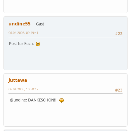
undine55
Gast
06.04.2005, 09:49:41
#22
Post für Euch.
Juttawa
06.04.2005, 10:50:17
#23
@undine: DANKESCHÖN!!!