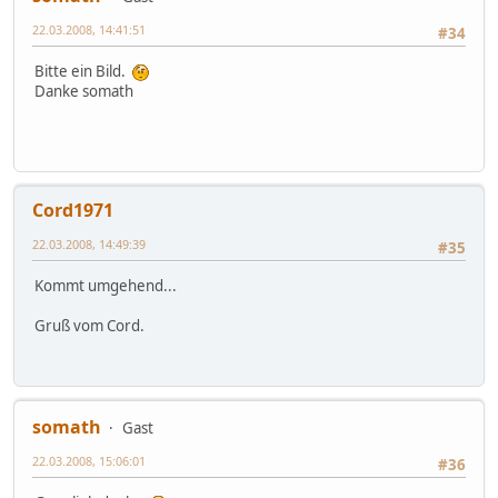
22.03.2008, 14:41:51
#34
Bitte ein Bild.
Danke somath
Cord1971
22.03.2008, 14:49:39
#35
Kommt umgehend...
Gruß vom Cord.
somath
Gast
22.03.2008, 15:06:01
#36