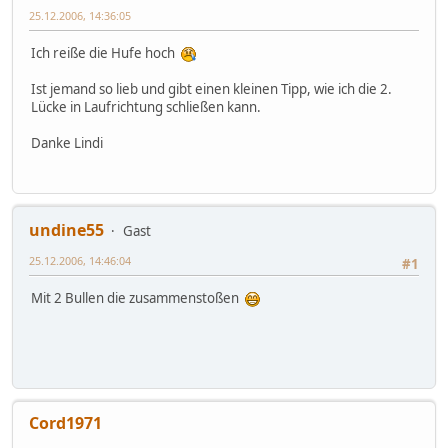
25.12.2006, 14:36:05
Ich reiße die Hufe hoch
Ist jemand so lieb und gibt einen kleinen Tipp, wie ich die 2.
Lücke in Laufrichtung schließen kann.
Danke Lindi
undine55
Gast
25.12.2006, 14:46:04
#1
Mit 2 Bullen die zusammenstoßen
Cord1971