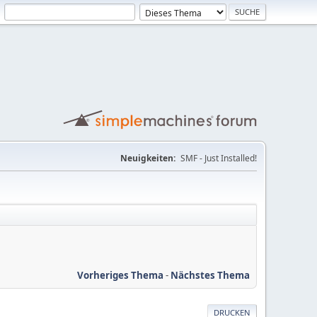
Neuigkeiten:
SMF - Just Installed!
Vorheriges Thema
-
Nächstes Thema
DRUCKEN