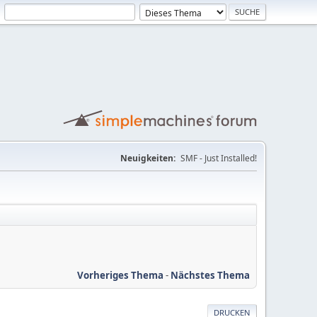
Neuigkeiten:
SMF - Just Installed!
Vorheriges Thema
-
Nächstes Thema
DRUCKEN