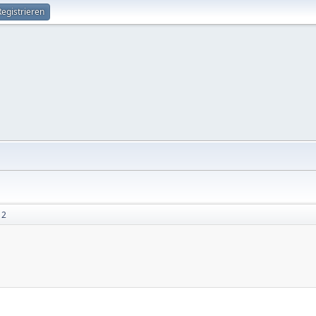
Registrieren
 2