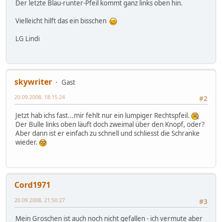
Der letzte Blau-runter-Pfeil kommt ganz links oben hin.
Vielleicht hilft das ein bisschen
LG Lindi
skywriter
Gast
20.09.2008, 18:15:24
#2
Jetzt hab ichs fast...mir fehlt nur ein lumpiger Rechtspfeil.
Der Bulle links oben läuft doch zweimal über den Knopf, oder?
Aber dann ist er einfach zu schnell und schliesst die Schranke
wieder.
Cord1971
20.09.2008, 21:50:27
#3
Mein Groschen ist auch noch nicht gefallen - ich vermute aber