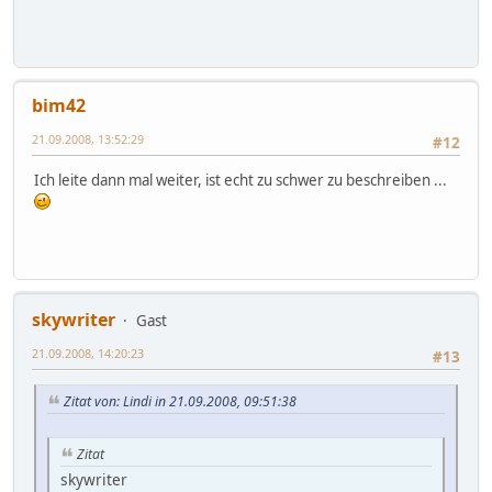
bim42
21.09.2008, 13:52:29
#12
Ich leite dann mal weiter, ist echt zu schwer zu beschreiben ...
skywriter
Gast
21.09.2008, 14:20:23
#13
Zitat von: Lindi in 21.09.2008, 09:51:38
Zitat
skywriter