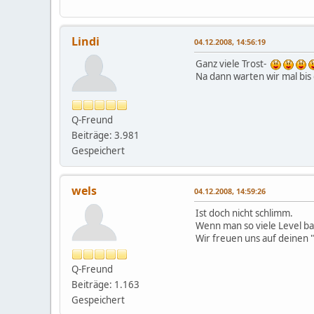
Lindi
04.12.2008, 14:56:19
Ganz viele Trost-
Na dann warten wir mal bis
Q-Freund
Beiträge: 3.981
Gespeichert
wels
04.12.2008, 14:59:26
Ist doch nicht schlimm.
Wenn man so viele Level ba
Wir freuen uns auf deinen 
Q-Freund
Beiträge: 1.163
Gespeichert