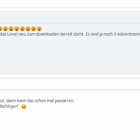
 das Level neu zum downloaden bereit steht. Es sind ja noch 3 Adventss
ut, dann kann das schon mal passieren.
"Richtigen".