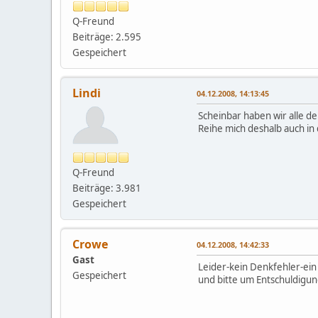
Q-Freund
Beiträge: 2.595
Gespeichert
Lindi
04.12.2008, 14:13:45
Scheinbar haben wir alle 
Reihe mich deshalb auch in
Q-Freund
Beiträge: 3.981
Gespeichert
Crowe
04.12.2008, 14:42:33
Gast
Leider-kein Denkfehler-ein 
Gespeichert
und bitte um Entschuldigu