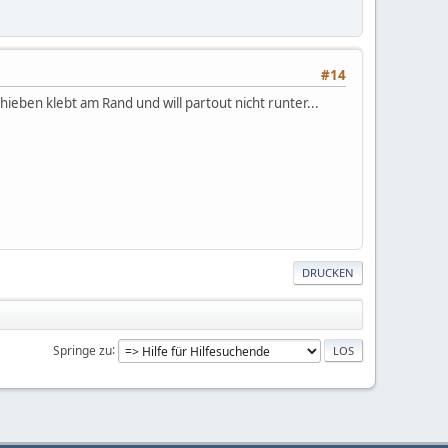
#14
ieben klebt am Rand und will partout nicht runter...
DRUCKEN
Springe zu