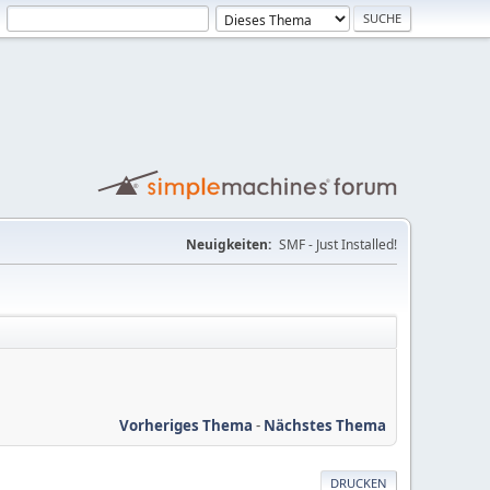
Neuigkeiten:
SMF - Just Installed!
Vorheriges Thema
-
Nächstes Thema
DRUCKEN