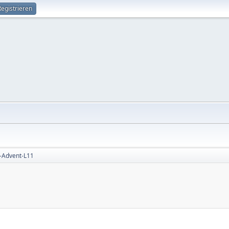
Registrieren
-Advent-L11